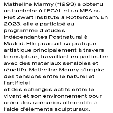
Matheline Marmy (*1993) a obtenu
un bachelor à l’ECAL et un MFA au
Piet Zwart Institute à Rotterdam. En
2023, elle a participé au
programme d’études
indépendantes Postnatural à
Madrid. Elle poursuit sa pratique
artistique principalement à travers
la sculpture, travaillant en particulier
avec des matériaux sensibles et
réactifs. Matheline Marmy s’inspire
des tensions entre le naturel et
l’artificiel
et des échanges actifs entre le
vivant et son environnement pour
créer des scénarios alternatifs à
l’aide d’éléments sculpturaux.