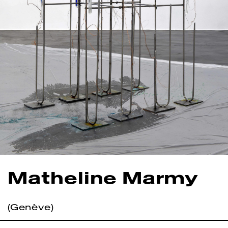
Matheline Marmy
(Genève)