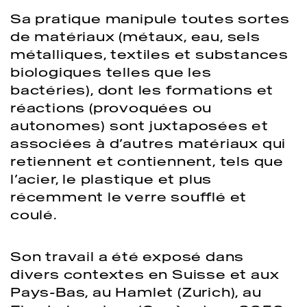
Sa pratique manipule toutes sortes
de matériaux (métaux, eau, sels
métalliques, textiles et substances
biologiques telles que les
bactéries), dont les formations et
réactions (provoquées ou
autonomes) sont juxtaposées et
associées à d’autres matériaux qui
retiennent et contiennent, tels que
l’acier, le plastique et plus
récemment le verre soufflé et
coulé.
Son travail a été exposé dans
divers contextes en Suisse et aux
Pays-Bas, au Hamlet (Zurich), au