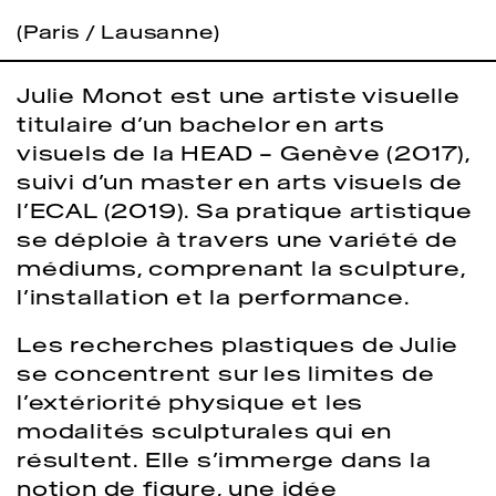
(Paris / Lausanne)
Julie Monot est une artiste visuelle
titulaire d’un bachelor en arts
visuels de la HEAD – Genève (2017),
suivi d’un master en arts visuels de
l’ECAL (2019). Sa pratique artistique
se déploie à travers une variété de
médiums, comprenant la sculpture,
l’installation et la performance.
Les recherches plastiques de Julie
se concentrent sur les limites de
l’extériorité physique et les
modalités sculpturales qui en
résultent. Elle s’immerge dans la
notion de figure, une idée