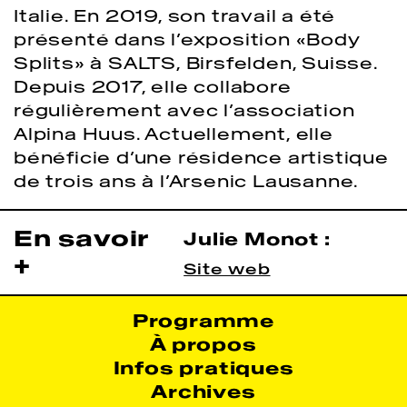
Italie. En 2019, son travail a été
présenté dans l’exposition «Body
Splits» à SALTS, Birsfelden, Suisse.
Depuis 2017, elle collabore
régulièrement avec l’association
Alpina Huus. Actuellement, elle
bénéficie d’une résidence artistique
de trois ans à l’Arsenic Lausanne.
En savoir
Julie Monot :
+
Site web
Programme
À propos
Infos pratiques
Archives