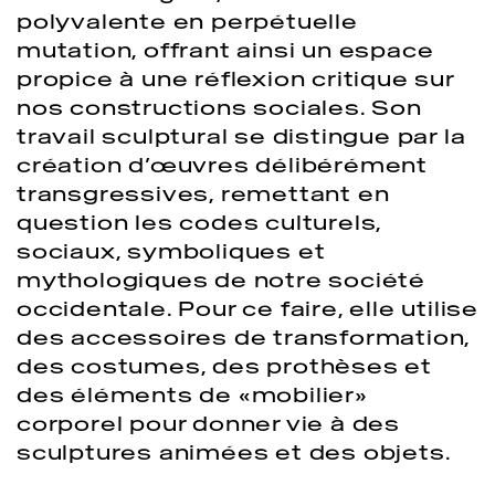
polyvalente en perpétuelle
mutation, offrant ainsi un espace
propice à une réflexion critique sur
nos constructions sociales. Son
travail sculptural se distingue par la
création d’œuvres délibérément
transgressives, remettant en
question les codes culturels,
sociaux, symboliques et
mythologiques de notre société
occidentale. Pour ce faire, elle utilise
des accessoires de transformation,
des costumes, des prothèses et
des éléments de «mobilier»
corporel pour donner vie à des
sculptures animées et des objets.