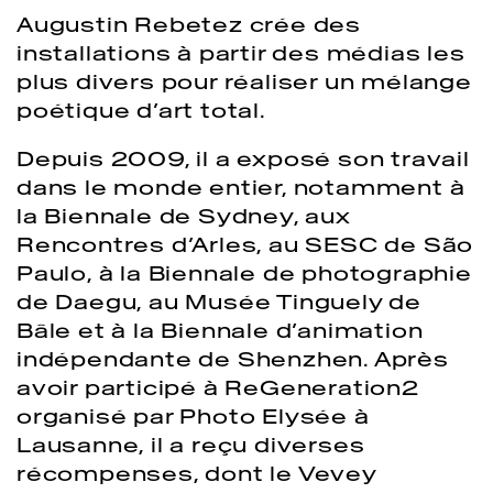
Augustin Rebetez crée des
installations à partir des médias les
plus divers pour réaliser un mélange
poétique d’art total.
Depuis 2009, il a exposé son travail
dans le monde entier, notamment à
la Biennale de Sydney, aux
Rencontres d’Arles, au SESC de São
Paulo, à la Biennale de photographie
de Daegu, au Musée Tinguely de
Bâle et à la Biennale d’animation
indépendante de Shenzhen. Après
avoir participé à ReGeneration2
organisé par Photo Elysée à
Lausanne, il a reçu diverses
récompenses, dont le Vevey