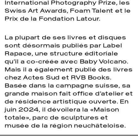
International Photography Prize, les
Swiss Art Awards, Foam Talent et le
Prix de la Fondation Latour.
La plupart de ses livres et disques
sont désormais publiés par Label
Rapace, une structure éditoriale
qu’il a co-créée avec Baby Volcano.
Mais il a également publié des livres
chez Actes Sud et RVB Books.
Basée dans la campagne suisse, sa
grande maison fait office d’atelier et
de résidence artistique ouverte. En
juin 2024, il dévoilera la «Maison
totale», parc de sculptures et
musée de la région neuchâteloise.