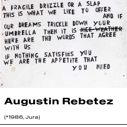
Augustin Rebetez
(*1986, Jura)