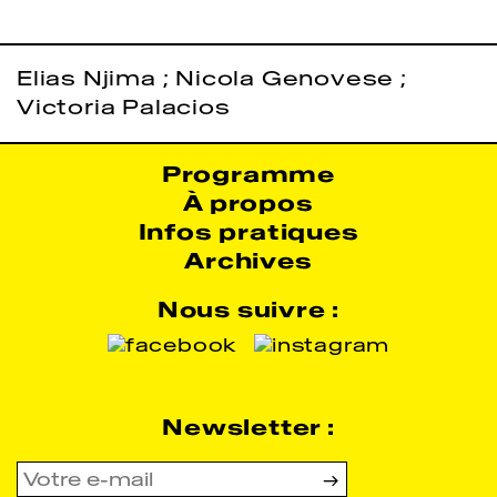
Elias Njima
;
Nicola Genovese
;
Victoria Palacios
Programme
À propos
Infos pratiques
Archives
Nous suivre :
Newsletter :